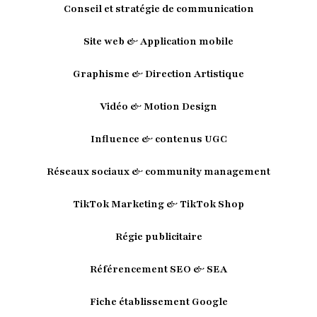
Conseil et stratégie de communication
Site web & Application mobile
Graphisme & Direction Artistique
Vidéo & Motion Design
Influence & contenus UGC
Réseaux sociaux & community management
TikTok Marketing & TikTok Shop
Régie publicitaire
Référencement SEO & SEA
Fiche établissement Google