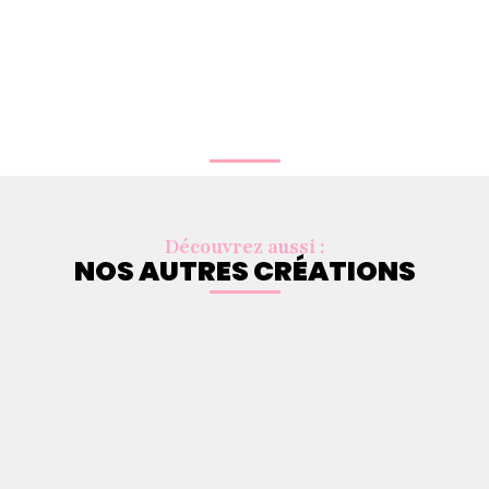
Découvrez aussi :
NOS AUTRES CRÉATIONS