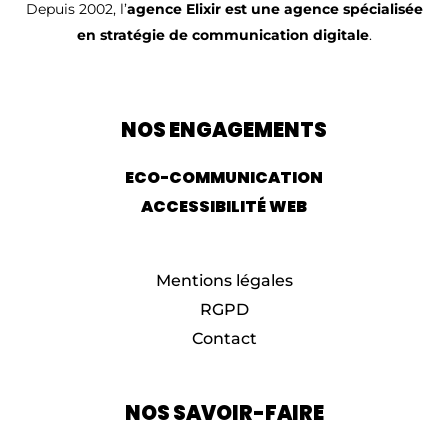
Depuis 2002, l’
agence Elixir est une agence spécialisée
en stratégie de communication digitale
.
NOS ENGAGEMENTS
ECO-COMMUNICATION
ACCESSIBILITÉ WEB
Mentions légales
RGPD
Contact
NOS SAVOIR-FAIRE