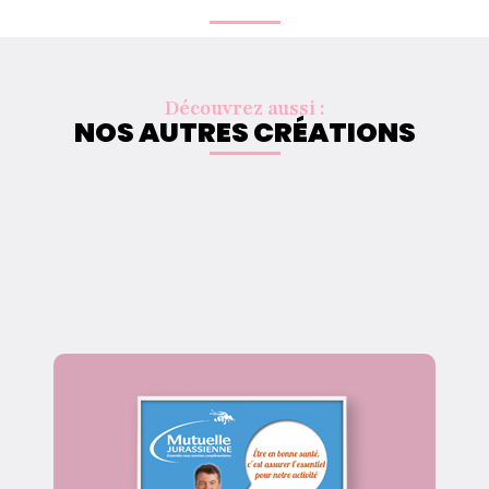
Découvrez aussi :
NOS AUTRES CRÉATIONS