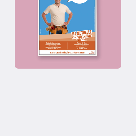
Non classé