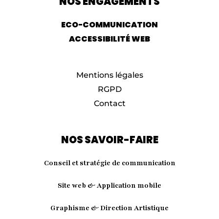
NOS ENGAGEMENTS
ECO-COMMUNICATION
ACCESSIBILITÉ WEB
Mentions légales
RGPD
Contact
NOS SAVOIR-FAIRE
Conseil et stratégie de communication
Site web & Application mobile
Graphisme & Direction Artistique