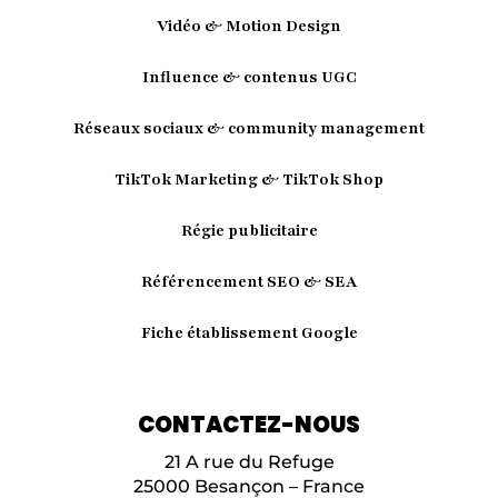
Vidéo & Motion Design
Influence & contenus UGC
Réseaux sociaux & community management
TikTok Marketing & TikTok Shop
Régie publicitaire
Référencement SEO & SEA
Fiche établissement Google
CONTACTEZ-NOUS
21 A rue du Refuge
25000 Besançon – France