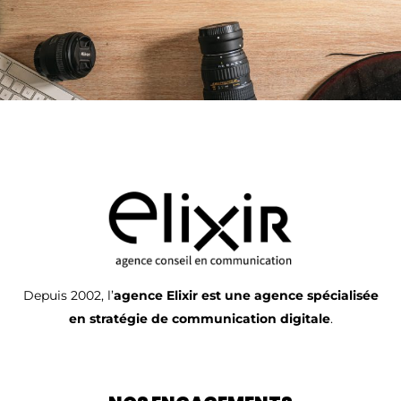
Depuis 2002, l’
agence Elixir est une agence spécialisée
en stratégie de communication digitale
.