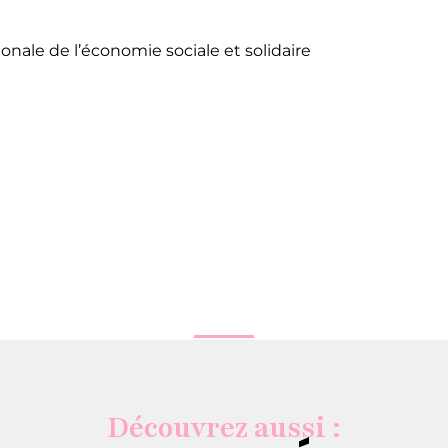
onale de l’économie sociale et solidaire
Découvrez aussi :