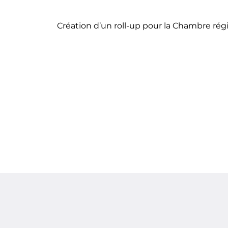
Création d’un roll-up pour la Chambre régi