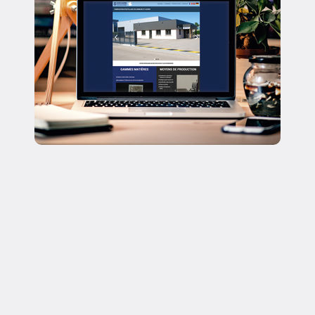
Site Web & Application Mobile