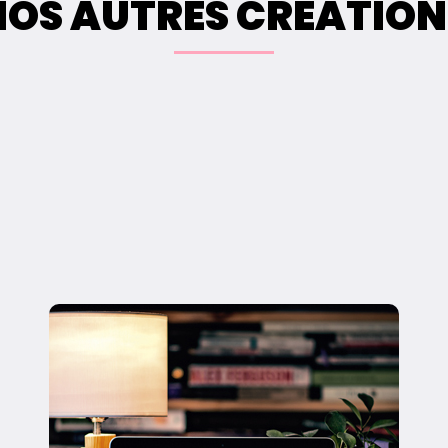
NOS AUTRES CRÉATION